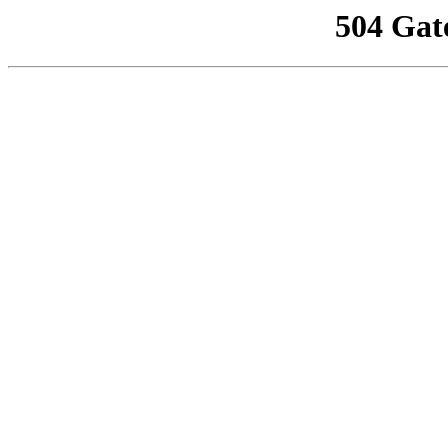
504 Gat